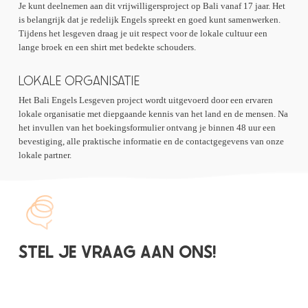
Je kunt deelnemen aan dit vrijwilligersproject op Bali vanaf 17 jaar. Het
is belangrijk dat je redelijk Engels spreekt en goed kunt samenwerken.
Tijdens het lesgeven draag je uit respect voor de lokale cultuur een
lange broek en een shirt met bedekte schouders.
LOKALE ORGANISATIE
Het Bali Engels Lesgeven project wordt uitgevoerd door een ervaren
lokale organisatie met diepgaande kennis van het land en de mensen. Na
het invullen van het boekingsformulier ontvang je binnen 48 uur een
bevestiging, alle praktische informatie en de contactgegevens van onze
lokale partner.
STEL JE VRAAG AAN ONS!