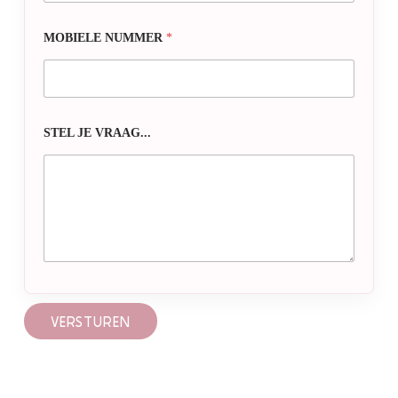
MOBIELE NUMMER
*
STEL JE VRAAG...
VERSTUREN