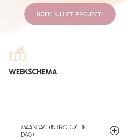
BOEK NU HET PROJECT!
WEEKSCHEMA
MAANDAG (INTRODUCTIE
DAG)