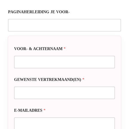
PAGINAHERLEIDING JE VOOR-
VOOR- & ACHTERNAAM
*
GEWENSTE VERTREKMAAND(EN)
*
E-MAILADRES
*