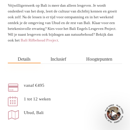
Vrijwilligerswerk op Bali is meer dan alleen lesgeven. Je wordt
onderdeel van het dorp, leert de cultuur van dichtbij kennen en groeit
ook zelf. Na de lessen is er tijd voor ontspanning en in het weekend
ontdek je de omgeving van Ubud en de rest van Bali. Klaar voor een
betekenisvolle ervaring? Kies voor het Bali Engels Lesgeven Project.
Wil je naast lesgeven ook bijdragen aan natuurbehoud? Bekijk dan
ook het
Bali Rifbehoud Project
.
Details
Inclusief
Hoogtepunten
vanaf €495
1 tot 12 weken
Ubud, Bali