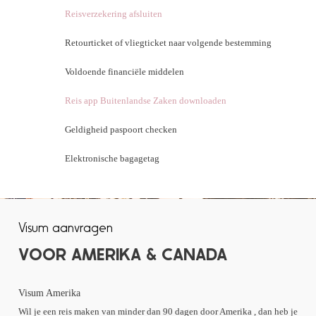
Reisverzekering afsluiten
Retourticket of vliegticket naar volgende bestemming
Voldoende financiële middelen
Reis app Buitenlandse Zaken downloaden
Geldigheid paspoort checken
Elektronische bagagetag
Visum aanvragen
VOOR AMERIKA & CANADA
Visum Amerika
Wil je een reis maken van minder dan 90 dagen door Amerika , dan heb je