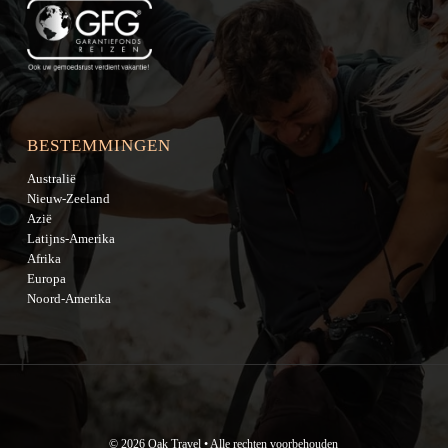
BESTEMMINGEN
Australië
Nieuw-Zeeland
Azië
Latijns-Amerika
Afrika
Europa
Noord-Amerika
© 2026 Oak Travel • Alle rechten voorbehouden