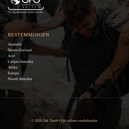
BESTEMMINGEN
Australië
Nieuw-Zeeland
Azië
Latijns-Amerika
Afrika
Europa
Noord-Amerika
© 2026 Oak Travel • Alle rechten voorbehouden