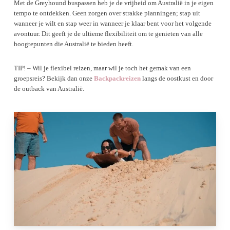
Met de Greyhound buspassen heb je de vrijheid om Australië in je eigen
tempo te ontdekken. Geen zorgen over strakke planningen; stap uit
wanneer je wilt en stap weer in wanneer je klaar bent voor het volgende
avontuur. Dit geeft je de ultieme flexibiliteit om te genieten van alle
hoogtepunten die Australië te bieden heeft.
TIP! – Wil je flexibel reizen, maar wil je toch het gemak van een
groepsreis? Bekijk dan onze
Backpackreizen
langs de oostkust en door
de outback van Australië.