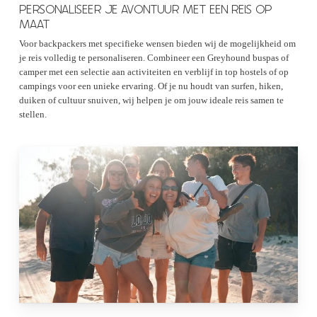
PERSONALISEER JE AVONTUUR MET EEN REIS OP
MAAT
Voor backpackers met specifieke wensen bieden wij de mogelijkheid om
je reis volledig te personaliseren. Combineer een Greyhound buspas of
camper met een selectie aan activiteiten en verblijf in top hostels of op
campings voor een unieke ervaring. Of je nu houdt van surfen, hiken,
duiken of cultuur snuiven, wij helpen je om jouw ideale reis samen te
stellen.