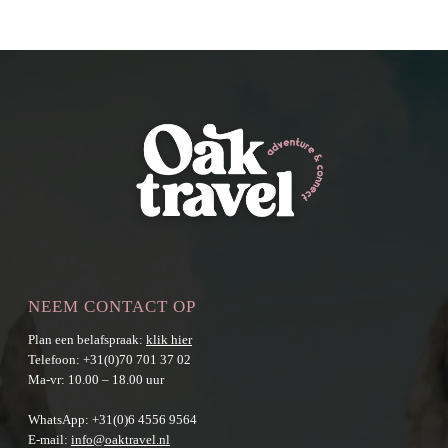
NEEM CONTACT OP
Plan een belafspraak:
klik hier
Telefoon:
+31(0)70 701 37 02
Ma-vr: 10.00 – 18.00 uur
WhatsApp:
+31(0)6 4556 9564
E-mail:
info@oaktravel.nl