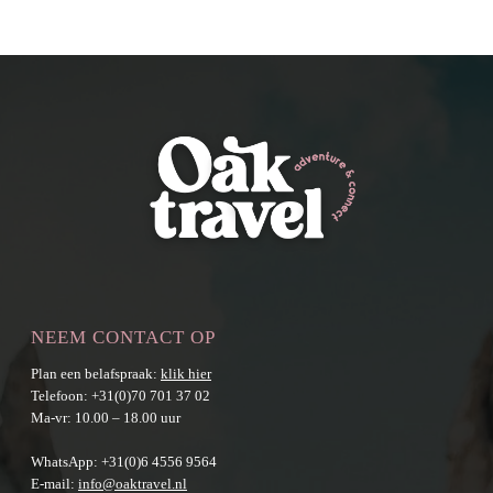
NEEM CONTACT OP
Plan een belafspraak:
klik hier
Telefoon:
+31(0)70 701 37 02
Ma-vr: 10.00 – 18.00 uur
WhatsApp:
+31(0)6 4556 9564
E-mail:
info@oaktravel.nl