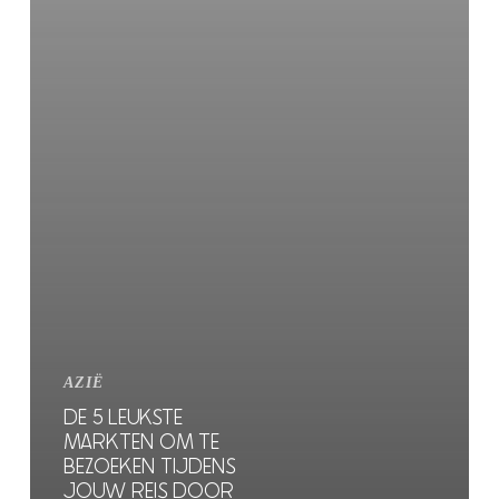
AZIË
DE 5 LEUKSTE
MARKTEN OM TE
BEZOEKEN TIJDENS
JOUW REIS DOOR